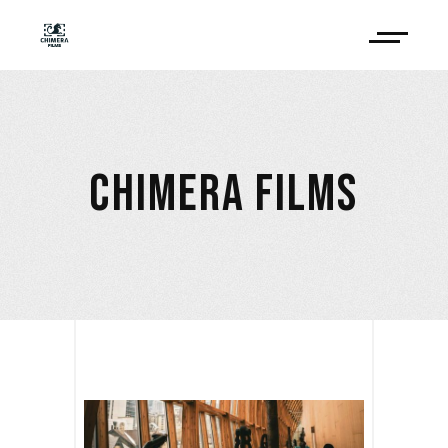
CHIMERA FILMS