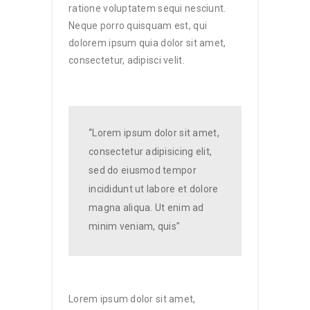
ratione voluptatem sequi nesciunt.
Neque porro quisquam est, qui
dolorem ipsum quia dolor sit amet,
consectetur, adipisci velit.
“Lorem ipsum dolor sit amet,
consectetur adipisicing elit,
sed do eiusmod tempor
incididunt ut labore et dolore
magna aliqua. Ut enim ad
minim veniam, quis”
Lorem ipsum dolor sit amet,