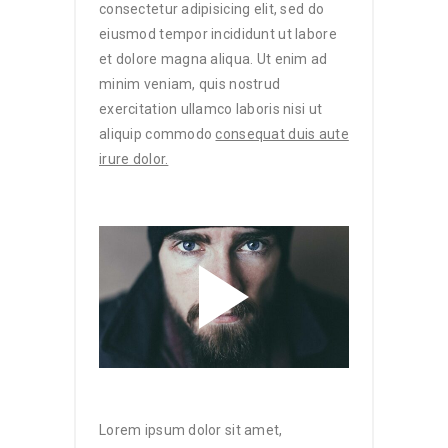
consectetur adipisicing elit, sed do
eiusmod tempor incididunt ut labore
et dolore magna aliqua. Ut enim ad
minim veniam, quis nostrud
exercitation ullamco laboris nisi ut
aliquip commodo
consequat duis aute
irure dolor.
Lorem ipsum dolor sit amet,