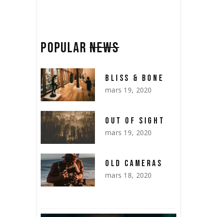
POPULAR
NEWS
BLISS & BONE
mars 19, 2020
OUT OF SIGHT
mars 19, 2020
OLD CAMERAS
mars 18, 2020