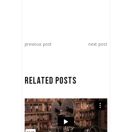
previous post
next post
RELATED POSTS