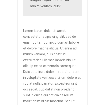
minim veniam, quis”
Lorem ipsum dolor sit amet,
consectetur adipisicing elit, sed do
eiusmod tempor incididunt ut labore
et dolore magna aliqua. Ut enim ad
minim veniam, quis nostrud
exercitation ullamco laboris nisi ut
aliquip ex ea commodo consequat.
Duis aute irure dolor in reprehenderit
in voluptate velit esse cillum dolore eu
fugiat nulla pariatur. Excepteur sint
occaecat. cupidatat non proident,
sunt in culpa qui officia deserunt
mollit anim id est laborum. Sed ut