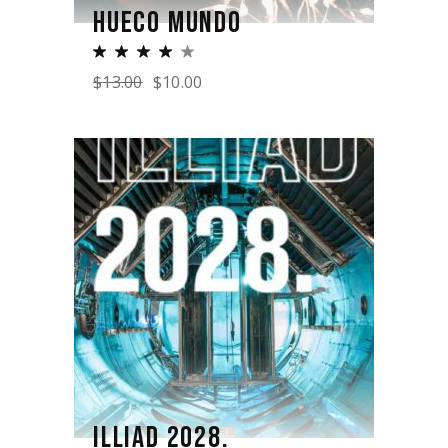
HUECO MUNDO
$
13.00
$
10.00
ILLIAD 2028.