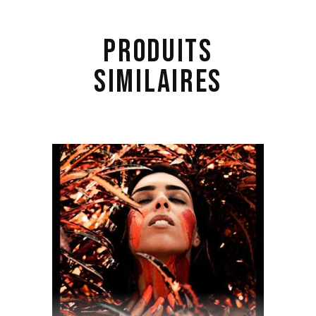
PRODUITS
SIMILAIRES