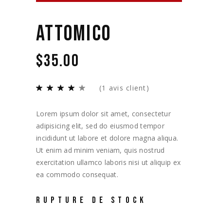
ATTOMICO
$
35.00
(
1
avis client)
Lorem ipsum dolor sit amet, consectetur
adipisicing elit, sed do eiusmod tempor
incididunt ut labore et dolore magna aliqua.
Ut enim ad minim veniam, quis nostrud
exercitation ullamco laboris nisi ut aliquip ex
ea commodo consequat.
RUPTURE DE STOCK