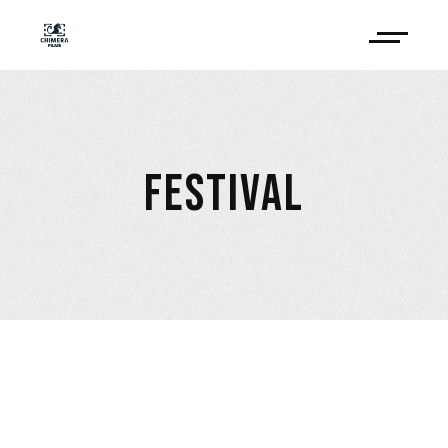
FESTIVAL