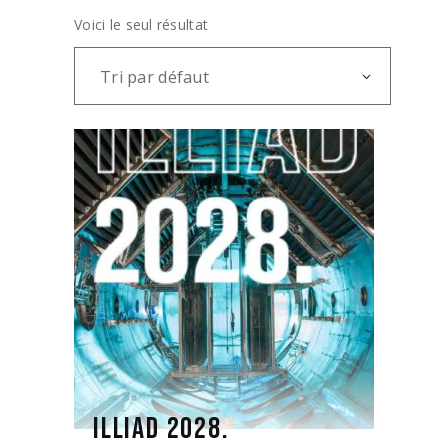
Voici le seul résultat
Tri par défaut
ILLIAD 2028.