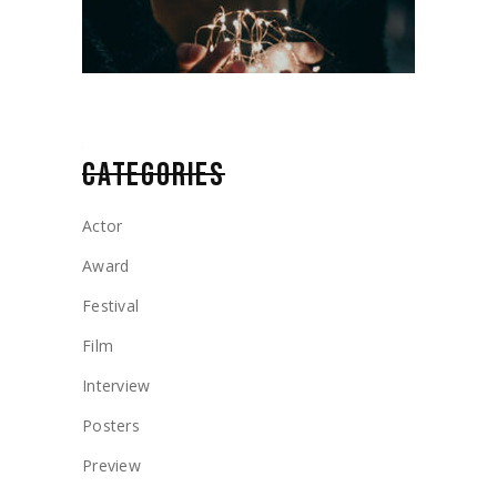
CATEGORIES
Actor
Award
Festival
Film
Interview
Posters
Preview