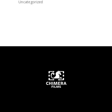
Uncategorized