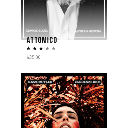
ATTOMICO
$
35.00