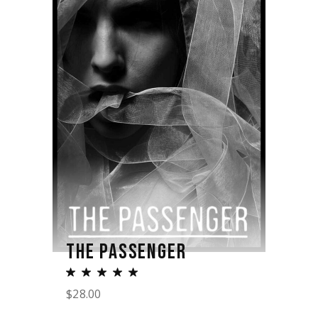
THE PASSENGER
$
28.00