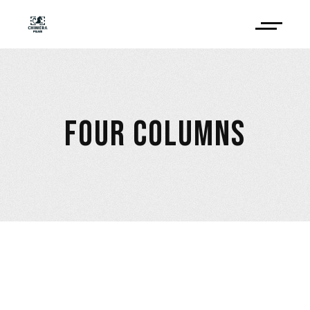
FOUR COLUMNS