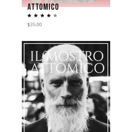
ATTOMICO
$
35.00