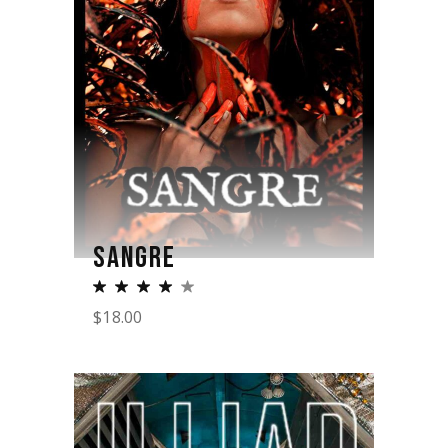
SANGRE
$
18.00