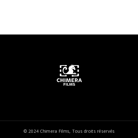
© 2024
Chimera Films
, Tous droits réservés