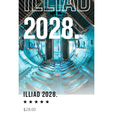
ILLIAD 2028.
$
28.00