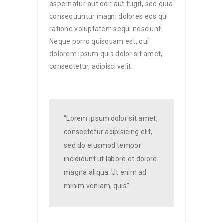
aspernatur aut odit aut fugit, sed quia
consequuntur magni dolores eos qui
ratione voluptatem sequi nesciunt.
Neque porro quisquam est, qui
dolorem ipsum quia dolor sit amet,
consectetur, adipisci velit.
“Lorem ipsum dolor sit amet,
consectetur adipisicing elit,
sed do eiusmod tempor
incididunt ut labore et dolore
magna aliqua. Ut enim ad
minim veniam, quis”