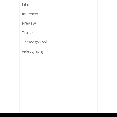
Film
Interview
Preview
Trailer
Uncategorized
Videography