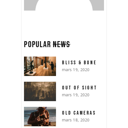
POPULAR
NEWS
BLISS & BONE
mars 19, 2020
OUT OF SIGHT
mars 19, 2020
OLD CAMERAS
mars 18, 2020