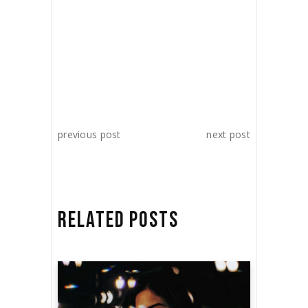
previous post
next post
RELATED POSTS