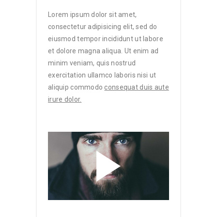
Lorem ipsum dolor sit amet,
consectetur adipisicing elit, sed do
eiusmod tempor incididunt ut labore
et dolore magna aliqua. Ut enim ad
minim veniam, quis nostrud
exercitation ullamco laboris nisi ut
aliquip commodo
consequat duis aute
irure dolor.