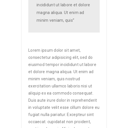
incididunt ut labore et dolore
magna aliqua. Ut enim ad
minim veniam, quis”
Lorem ipsum dolor sit amet,
consectetur adipisicing elit, sed do
eiusmod tempor incididunt ut labore
et dolore magna aliqua. Ut enim ad
minim veniam, quis nostrud
exercitation ullamco laboris nisi ut
aliquip ex ea commodo consequat.
Duis aute irure dolor in reprehenderit
in voluptate velit esse cillum dolore eu
fugiat nulla pariatur. Excepteur sint
occaecat. cupidatat non proident,