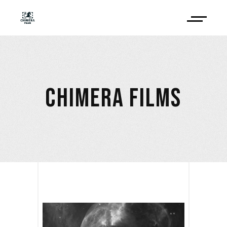
CHIMERA FILMS