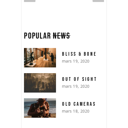
POPULAR
NEWS
BLISS & BONE
mars 19, 2020
OUT OF SIGHT
mars 19, 2020
OLD CAMERAS
mars 18, 2020