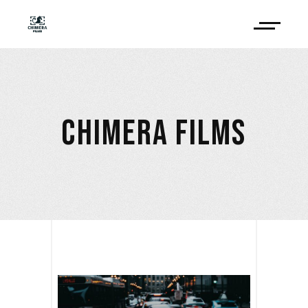
CHIMERA FILMS