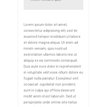
Lorem ipsum dolor sit amet,
consectetur adipisicing elit, sed do
eiusmod tempor incididunt ut labore
et dolore magna aliqua. Ut enim ad
minim veniam, quis nostrud
exercitation ullamco laboris nisi ut
aliquip ex ea commodo consequat.
Duis aute irure dolor in reprehenderit
in voluptate velit esse cillum dolore eu
fugiat nulla pariatur. Excepteur sint
occaecat. cupidatat non proident,
sunt in culpa qui officia deserunt
mollit anim id est laborum. Sed ut
perspiciatis unde omnis iste natus