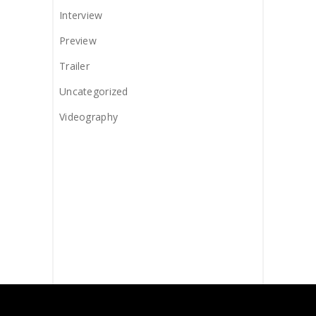
Interview
Preview
Trailer
Uncategorized
Videography