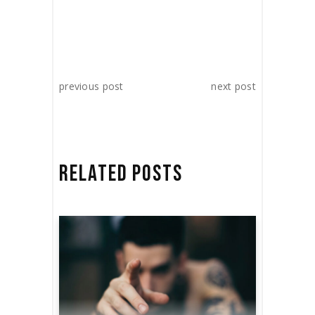
previous post
next post
RELATED POSTS