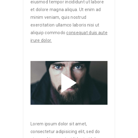
eiusmod tempor incididunt ut labore
et dolore magna aliqua. Ut enim ad
minim veniam, quis nostrud
exercitation ullamco laboris nisi ut
aliquip commodo
consequat duis aute
irure dolor.
Lorem ipsum dolor sit amet,
consectetur adipisicing elit, sed do