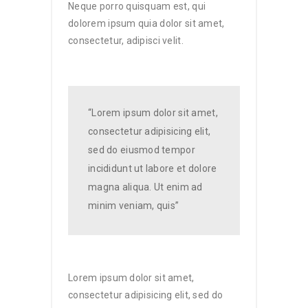
Neque porro quisquam est, qui
dolorem ipsum quia dolor sit amet,
consectetur, adipisci velit.
“Lorem ipsum dolor sit amet,
consectetur adipisicing elit,
sed do eiusmod tempor
incididunt ut labore et dolore
magna aliqua. Ut enim ad
minim veniam, quis”
Lorem ipsum dolor sit amet,
consectetur adipisicing elit, sed do