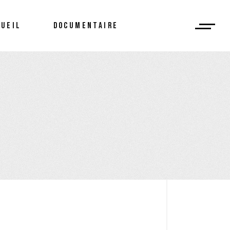
CUEIL
DOCUMENTAIRE