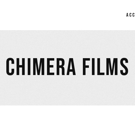
AC
CHIMERA FILMS