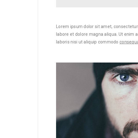
Lorem ipsum dolor sit amet, consectetur 
labore et dolore magna aliqua. Ut enim 
laboris nisi ut aliquip commodo
consequat