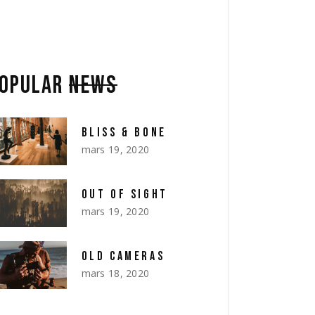
OPULAR
NEWS
BLISS & BONE
mars 19, 2020
OUT OF SIGHT
mars 19, 2020
OLD CAMERAS
mars 18, 2020