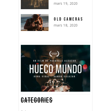
mars 19, 2020
OLD CAMERAS
mars 18, 2020
CATEGORIES