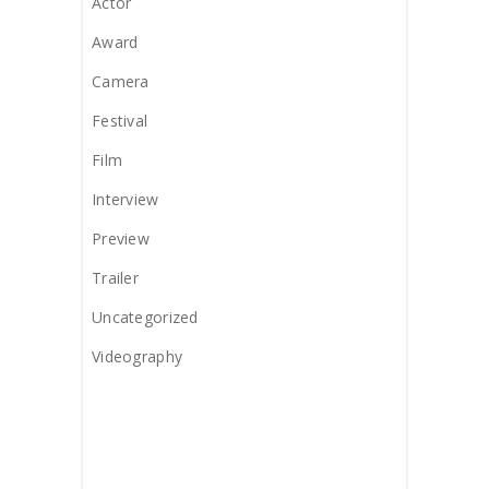
Actor
Award
Camera
Festival
Film
Interview
Preview
Trailer
Uncategorized
Videography