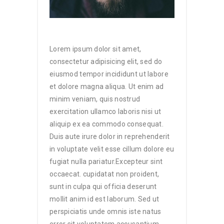
Lorem ipsum dolor sit amet,
consectetur adipisicing elit, sed do
eiusmod tempor incididunt ut labore
et dolore magna aliqua. Ut enim ad
minim veniam, quis nostrud
exercitation ullamco laboris nisi ut
aliquip ex ea commodo consequat.
Duis aute irure dolor in reprehenderit
in voluptate velit esse cillum dolore eu
fugiat nulla pariatur.Excepteur sint
occaecat. cupidatat non proident,
sunt in culpa qui officia deserunt
mollit anim id est laborum. Sed ut
perspiciatis unde omnis iste natus