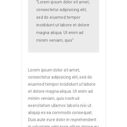
“Lorem ipsum dolor sit amet,
consectetur adipisicing elit,
sed do eiusmod tempor
incididunt ut labore et dolore
magna aliqua. Ut enim ad
minim veniam, quis”
Lorem ipsum dolor sit amet,
consectetur adipisicing elit, sed do
eiusmod tempor incididunt ut labore
et dolore magna aliqua. Ut enim ad
minim veniam, quis nostrud
exercitation ullamco laboris nisi ut
aliquip ex ea commodo consequat.
Duis aute irure dolor in reprehenderit
in voluptate velit esse cillum dolore eu