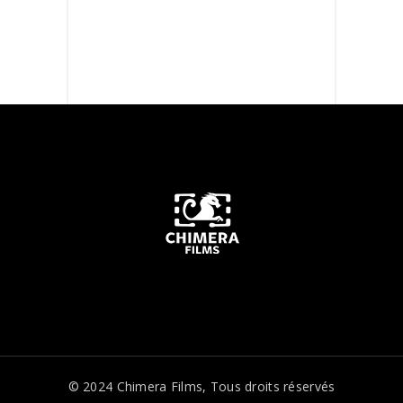
© 2024
Chimera Films
, Tous droits réservés