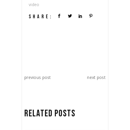
video
SHARE:
previous post
next post
RELATED POSTS