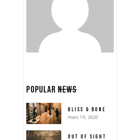
POPULAR
NEWS
BLISS & BONE
mars 19, 2020
OUT OF SIGHT