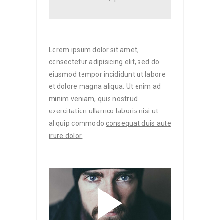
Lorem ipsum dolor sit amet,
consectetur adipisicing elit, sed do
eiusmod tempor incididunt ut labore
et dolore magna aliqua. Ut enim ad
minim veniam, quis nostrud
exercitation ullamco laboris nisi ut
aliquip commodo
consequat duis aute
irure dolor.