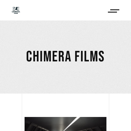
CHIMERA FILMS