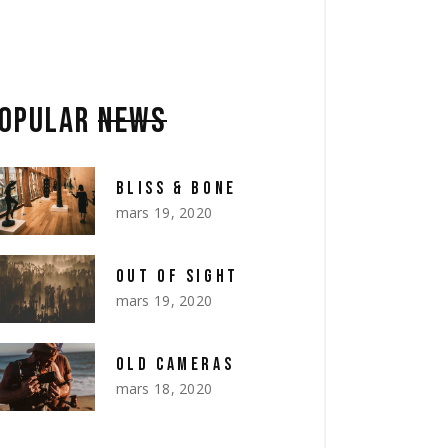
OPULAR
NEWS
BLISS & BONE
mars 19, 2020
OUT OF SIGHT
mars 19, 2020
OLD CAMERAS
mars 18, 2020