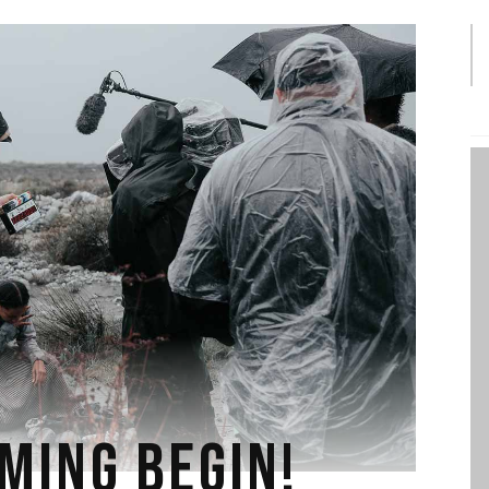
LMING BEGIN!