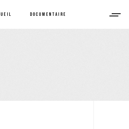
CUEIL
DOCUMENTAIRE