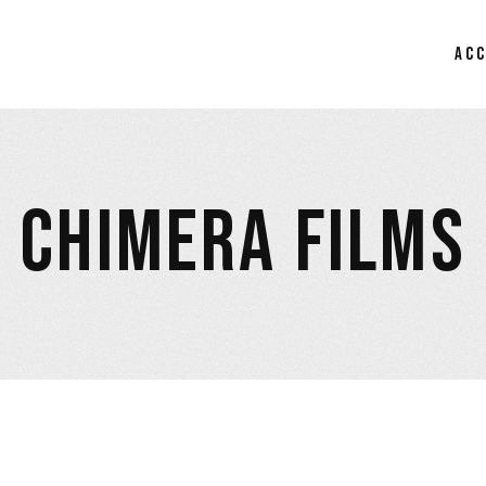
AC
CHIMERA FILMS