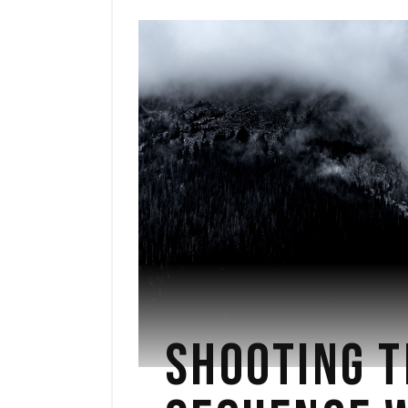
SHOOTING T