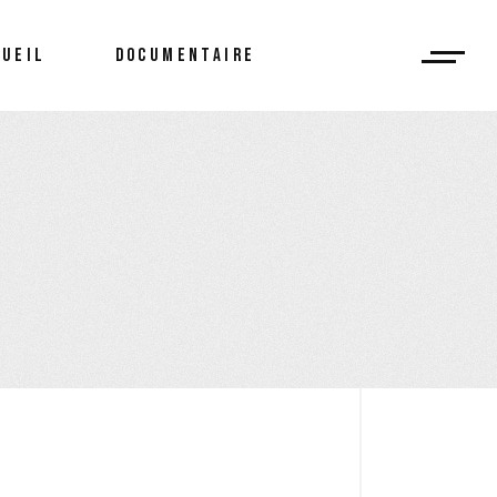
CUEIL
DOCUMENTAIRE