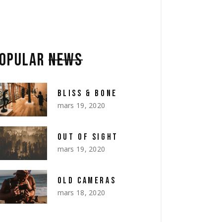
OPULAR
NEWS
BLISS & BONE
mars 19, 2020
OUT OF SIGHT
mars 19, 2020
OLD CAMERAS
mars 18, 2020