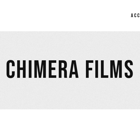
AC
CHIMERA FILMS