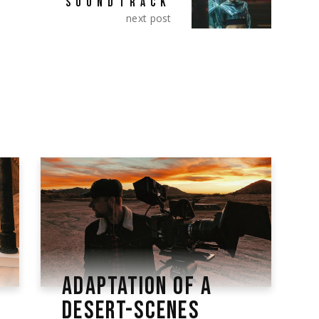
SOUNDTRACK
next post
ADAPTATION OF A
DESERT-SCENES