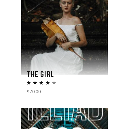
THE GIRL
$
70.00