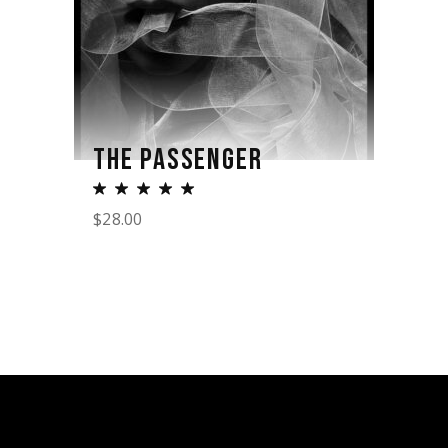
THE PASSENGER
$
28.00