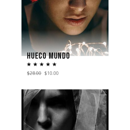
HUECO MUNDO
$
28.00
$
10.00