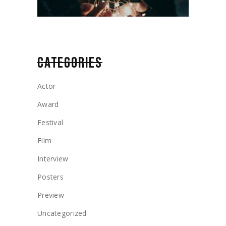
CATEGORIES
Actor
Award
Festival
Film
Interview
Posters
Preview
Uncategorized