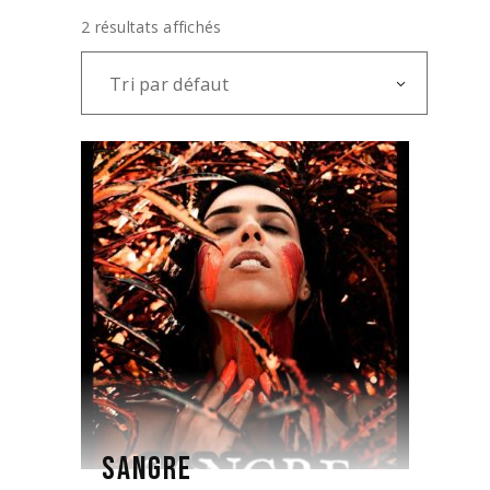
2 résultats affichés
Tri par défaut
SANGRE