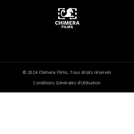
© 2024
Chimera Films
, Tous droits réservés
Conditions Générales d’Utilisation