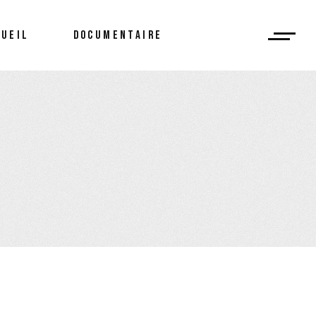
CUEIL
DOCUMENTAIRE