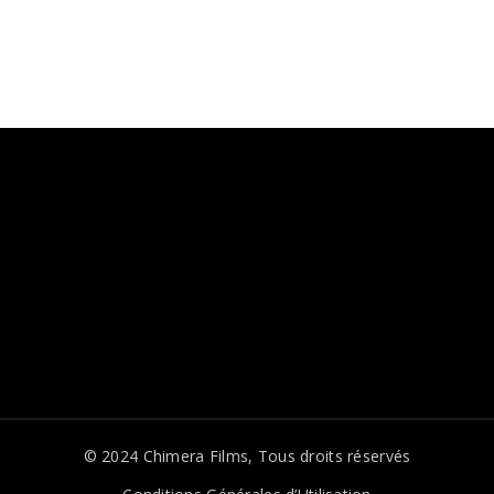
© 2024
Chimera Films
, Tous droits réservés