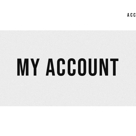
AC
MY ACCOUNT