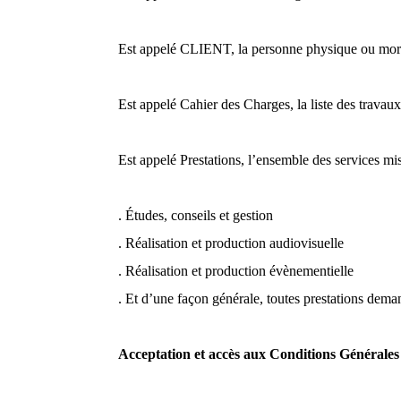
Est appelé CLIENT, la personne physique ou mora
Est appelé Cahier des Charges, la liste des trava
Est appelé Prestations, l’ensemble des services mi
. Études, conseils et gestion
. Réalisation et production audiovisuelle
. Réalisation et production évènementielle
. Et d’une façon générale, toutes prestations dema
Acceptation et accès aux Conditions Générales