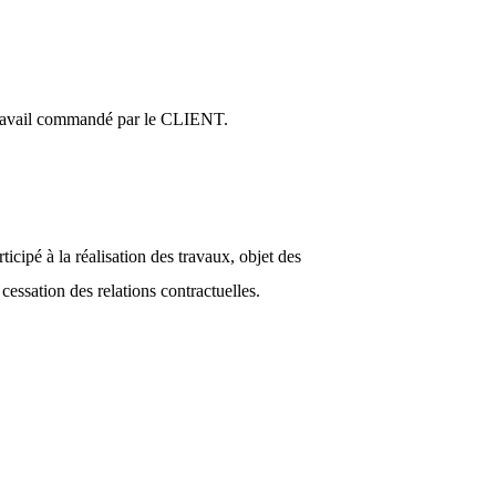
u travail commandé par le CLIENT.
cipé à la réalisation des travaux, objet des
cessation des relations contractuelles.