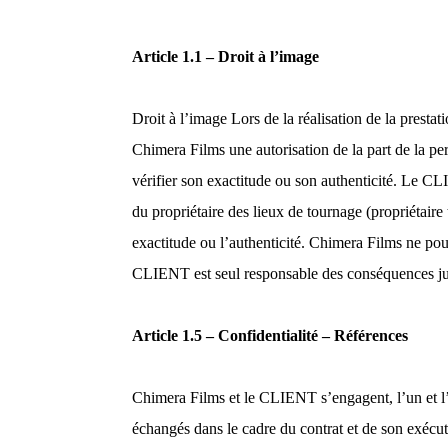
Article 1.1 – Droit à l’image
Droit à l’image Lors de la réalisation de la prest
Chimera Films une autorisation de la part de la pe
vérifier son exactitude ou son authenticité. Le CL
du propriétaire des lieux de tournage (propriétaire
exactitude ou l’authenticité. Chimera Films ne pou
CLIENT est seul responsable des conséquences juridi
Article 1.5 – Confidentialité – Références
Chimera Films et le CLIENT s’engagent, l’un et l’a
échangés dans le cadre du contrat et de son exécut