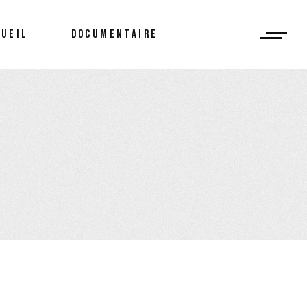
CUEIL
DOCUMENTAIRE