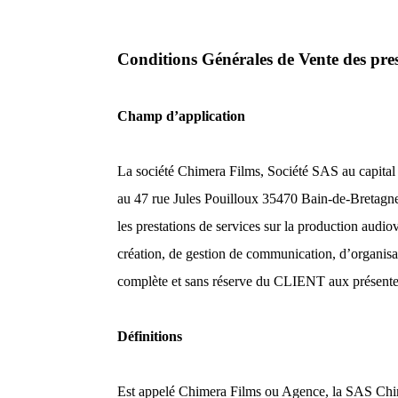
Conditions Générales de Vente des pre
Champ d’application
La société Chimera Films, Société SAS au capital
au 47 rue Jules Pouilloux 35470 Bain-de-Bretagne.
les prestations de services sur la production audi
création, de gestion de communication, d’organisa
complète et sans réserve du CLIENT aux présente
Définitions
Est appelé Chimera Films ou Agence, la SAS Chi