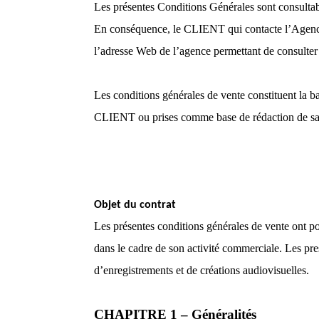
Les présentes Conditions Générales sont consultable
En conséquence, le CLIENT qui contacte l’Agence, 
l’adresse Web de l’agence permettant de consulter 
Les conditions générales de vente constituent la ba
CLIENT ou prises comme base de rédaction de sa co
Objet du contrat
Les présentes conditions générales de vente ont pour
dans le cadre de son activité commerciale. Les pres
d’enregistrements et de créations audiovisuelles.
CHAPITRE 1 – Généralités