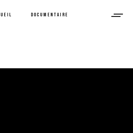
CUEIL
DOCUMENTAIRE