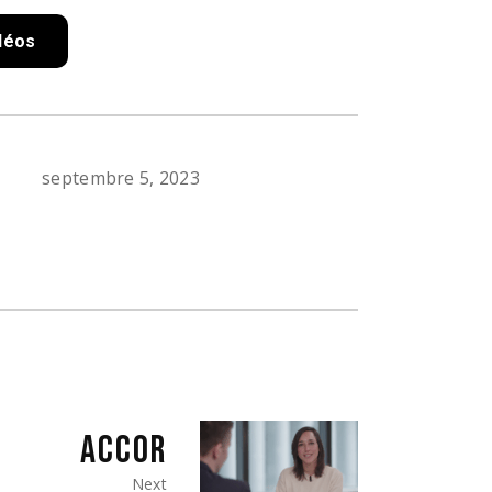
idéos
septembre 5, 2023
ACCOR
Next